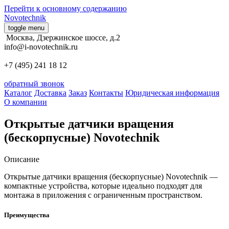
Перейти к основному содержанию
Novotechnik
toggle menu
Москва, Дзержинское шоссе, д.2
info@i-novotechnik.ru
обратный звонок
Каталог
Доставка
Заказ
Контакты
Юридическая информация
О компании
Открытые датчики вращения
(бескорпусные) Novotechnik
Описание
Открытые датчики вращения (бескорпусные) Novotechnik —
компактные устройства, которые идеально подходят для
монтажа в приложения с ограниченным пространством.
Преимущества