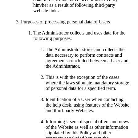
him/her as a result of following third-party
website links.
Purposes of processing personal data of Users
The Administrator collects and uses data for the
following purposes:
The Administrator stores and collects the
data necessary to perform contracts and
agreements concluded between a User and
the Administrator.
This is with the exception of the cases
where the laws stipulate mandatory storage
of personal data for a specified term.
Identification of a User when contacting
the help desk, using features of the Website
and third-party Websites.
Informing Users of special offers and news
of the Website as well as other information
stipulated by this Policy and other