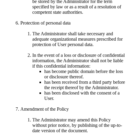
be stored by the Administrator for the term
specified by law or as a result of a resolution of
competent state authorities.
Protection of personal data
The Administrator shall take necessary and
adequate organizational measures prescribed for
protection of User personal data.
In the event of a loss or disclosure of confidential
information, the Administrator shall not be liable
if this confidential information:
has become public domain before the loss
or disclosure thereof.
has been received from a third party before
the receipt thereof by the Administrator.
has been disclosed with the consent of a
User.
Amendment of the Policy
The Administrator may amend this Policy
without prior notice, by publishing of the up-to-
date version of the document.