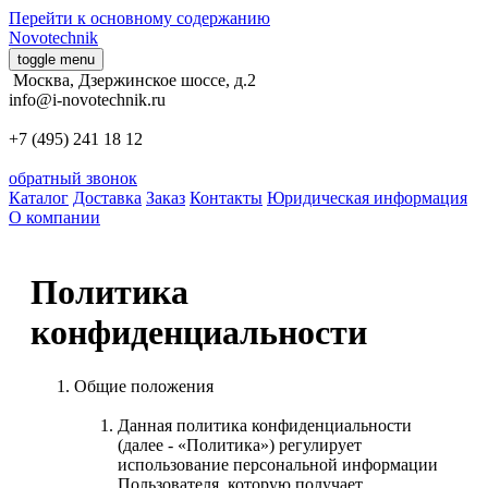
Перейти к основному содержанию
Novotechnik
toggle menu
Москва, Дзержинское шоссе, д.2
info@i-novotechnik.ru
обратный звонок
Каталог
Доставка
Заказ
Контакты
Юридическая информация
О компании
Политика
конфиденциальности
Общие положения
Данная политика конфиденциальности
(далее - «Политика») регулирует
использование персональной информации
Пользователя, которую получает