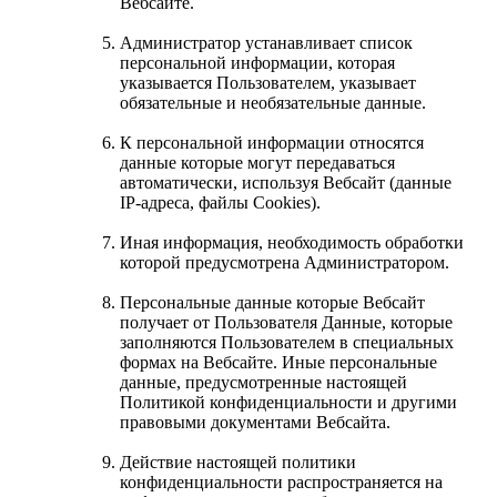
Вебсайте.
Администратор устанавливает список
персональной информации, которая
указывается Пользователем, указывает
обязательные и необязательные данные.
К персональной информации относятся
данные которые могут передаваться
автоматически, используя Вебсайт (данные
IP-адреса, файлы Cookies).
Иная информация, необходимость обработки
которой предусмотрена Администратором.
Персональные данные которые Вебсайт
получает от Пользователя Данные, которые
заполняются Пользователем в специальных
формах на Вебсайте. Иные персональные
данные, предусмотренные настоящей
Политикой конфиденциальности и другими
правовыми документами Вебсайта.
Действие настоящей политики
конфиденциальности распространяется на