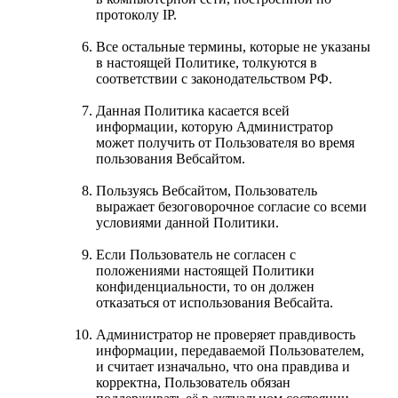
протоколу IP.
Все остальные термины, которые не указаны
в настоящей Политике, толкуются в
соответствии с законодательством РФ.
Данная Политика касается всей
информации, которую Администратор
может получить от Пользователя во время
пользования Вебсайтом.
Пользуясь Вебсайтом, Пользователь
выражает безоговорочное согласие со всеми
условиями данной Политики.
Если Пользователь не согласен с
положениями настоящей Политики
конфиденциальности, то он должен
отказаться от использования Вебсайта.
Администратор не проверяет правдивость
информации, передаваемой Пользователем,
и считает изначально, что она правдива и
корректна, Пользователь обязан