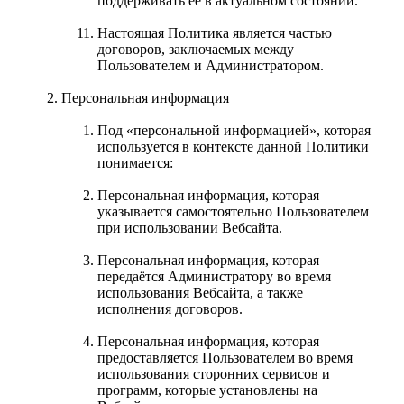
поддерживать её в актуальном состоянии.
Настоящая Политика является частью
договоров, заключаемых между
Пользователем и Администратором.
Персональная информация
Под «персональной информацией», которая
используется в контексте данной Политики
понимается:
Персональная информация, которая
указывается самостоятельно Пользователем
при использовании Вебсайта.
Персональная информация, которая
передаётся Администратору во время
использования Вебсайта, а также
исполнения договоров.
Персональная информация, которая
предоставляется Пользователем во время
использования сторонних сервисов и
программ, которые установлены на