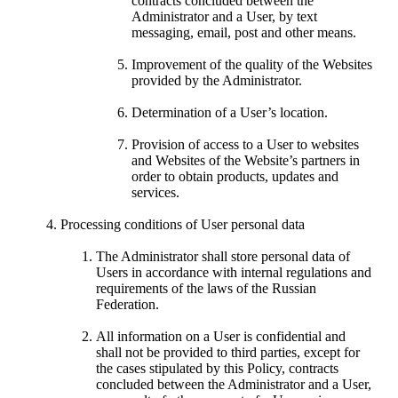
contracts concluded between the
Administrator and a User, by text
messaging, email, post and other means.
Improvement of the quality of the Websites
provided by the Administrator.
Determination of a User’s location.
Provision of access to a User to websites
and Websites of the Website’s partners in
order to obtain products, updates and
services.
Processing conditions of User personal data
The Administrator shall store personal data of
Users in accordance with internal regulations and
requirements of the laws of the Russian
Federation.
All information on a User is confidential and
shall not be provided to third parties, except for
the cases stipulated by this Policy, contracts
concluded between the Administrator and a User,