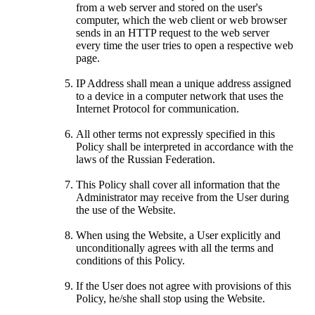
from a web server and stored on the user's
computer, which the web client or web browser
sends in an HTTP request to the web server
every time the user tries to open a respective web
page.
IP Address shall mean a unique address assigned
to a device in a computer network that uses the
Internet Protocol for communication.
All other terms not expressly specified in this
Policy shall be interpreted in accordance with the
laws of the Russian Federation.
This Policy shall cover all information that the
Administrator may receive from the User during
the use of the Website.
When using the Website, a User explicitly and
unconditionally agrees with all the terms and
conditions of this Policy.
If the User does not agree with provisions of this
Policy, he/she shall stop using the Website.