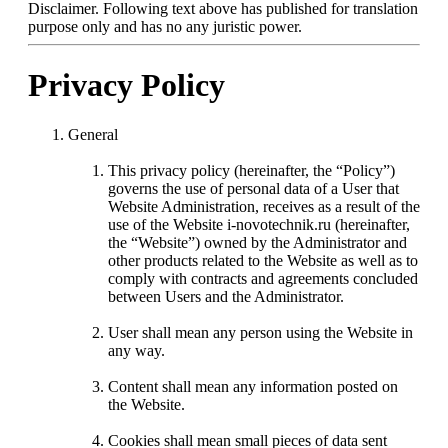
Disclaimer. Following text above has published for translation
purpose only and has no any juristic power.
Privacy Policy
General
This privacy policy (hereinafter, the “Policy”)
governs the use of personal data of a User that
Website Administration, receives as a result of the
use of the Website i-novotechnik.ru (hereinafter,
the “Website”) owned by the Administrator and
other products related to the Website as well as to
comply with contracts and agreements concluded
between Users and the Administrator.
User shall mean any person using the Website in
any way.
Content shall mean any information posted on
the Website.
Cookies shall mean small pieces of data sent