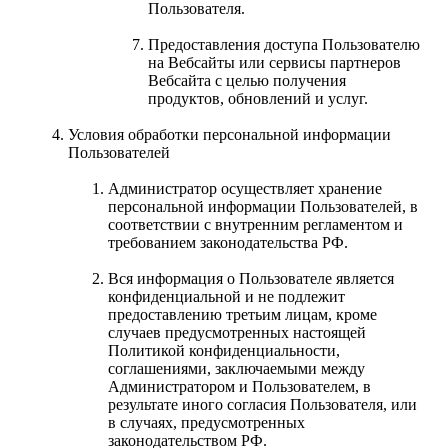
Пользователя.
Предоставления доступа Пользователю
на Вебсайты или сервисы партнеров
Вебсайта с целью получения
продуктов, обновлений и услуг.
Условия обработки персональной информации
Пользователей
Администратор осуществляет хранение
персональной информации Пользователей, в
соответствии с внутренним регламентом и
требованием законодательства РФ.
Вся информация о Пользователе является
конфиденциальной и не подлежит
предоставлению третьим лицам, кроме
случаев предусмотренных настоящей
Политикой конфиденциальности,
соглашениями, заключаемыми между
Администратором и Пользователем, в
результате иного согласия Пользователя, или
в случаях, предусмотренных
законодательством РФ.