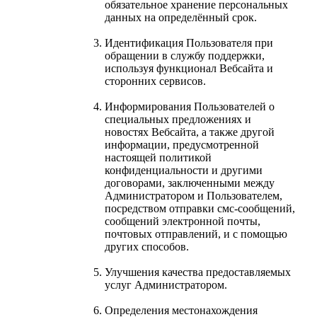
обязательное хранение персональных
данных на определённый срок.
Идентификация Пользователя при
обращении в службу поддержки,
используя функционал Вебсайта и
сторонних сервисов.
Информирования Пользователей о
специальных предложениях и
новостях Вебсайта, а также другой
информации, предусмотренной
настоящей политикой
конфиденциальности и другими
договорами, заключенными между
Администратором и Пользователем,
посредством отправки смс-сообщений,
сообщений электронной почты,
почтовых отправлений, и с помощью
других способов.
Улучшения качества предоставляемых
услуг Администратором.
Определения местонахождения