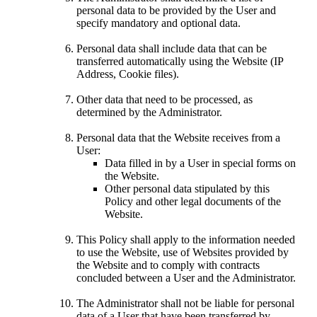
personal data to be provided by the User and
specify mandatory and optional data.
Personal data shall include data that can be
transferred automatically using the Website (IP
Address, Cookie files).
Other data that need to be processed, as
determined by the Administrator.
Personal data that the Website receives from a
User:
Data filled in by a User in special forms on
the Website.
Other personal data stipulated by this
Policy and other legal documents of the
Website.
This Policy shall apply to the information needed
to use the Website, use of Websites provided by
the Website and to comply with contracts
concluded between a User and the Administrator.
The Administrator shall not be liable for personal
data of a User that have been transferred by