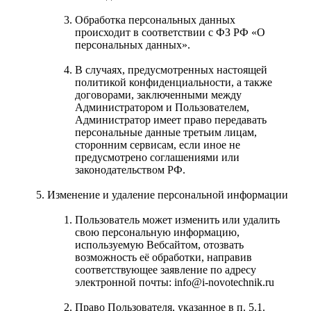
Обработка персональных данных
происходит в соответствии с ФЗ РФ «О
персональных данных».
В случаях, предусмотренных настоящей
политикой конфиденциальности, а также
договорами, заключенными между
Администратором и Пользователем,
Администратор имеет право передавать
персональные данные третьим лицам,
сторонним сервисам, если иное не
предусмотрено соглашениями или
законодательством РФ.
Изменение и удаление персональной информации
Пользователь может изменить или удалить
свою персональную информацию,
используемую Вебсайтом, отозвать
возможность её обработки, направив
соответствующее заявление по адресу
электронной почты: info@i-novotechnik.ru
Право Пользователя, указанное в п. 5.1.