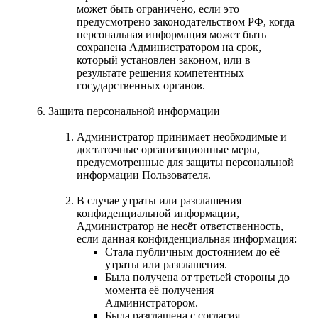
может быть ограничено, если это
предусмотрено законодательством РФ, когда
персональная информация может быть
сохранена Администратором на срок,
который установлен законом, или в
результате решения компетентных
государственных органов.
Защита персональной информации
Администратор принимает необходимые и
достаточные организационные меры,
предусмотренные для защиты персональной
информации Пользователя.
В случае утраты или разглашения
конфиденциальной информации,
Администратор не несёт ответственность,
если данная конфиденциальная информация:
Стала публичным достоянием до её
утраты или разглашения.
Была получена от третьей стороны до
момента её получения
Администратором.
Была разглашена с согласия