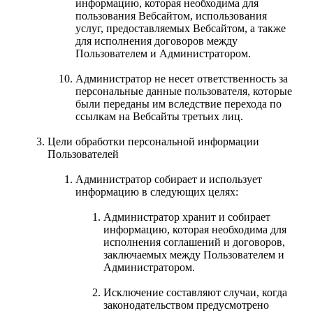
информацию, которая необходима для
пользования Вебсайтом, использования
услуг, предоставляемых Вебсайтом, а также
для исполнения договоров между
Пользователем и Администратором.
Администратор не несет ответственность за
персональные данные пользователя, которые
были переданы им вследствие перехода по
ссылкам на Вебсайты третьих лиц.
Цели обработки персональной информации
Пользователей
Администратор собирает и использует
информацию в следующих целях:
Администратор хранит и собирает
информацию, которая необходима для
исполнения соглашений и договоров,
заключаемых между Пользователем и
Администратором.
Исключение составляют случаи, когда
законодательством предусмотрено