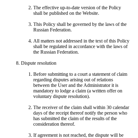
The effective up-to-date version of the Policy
shall be published on the Website.
This Policy shall be governed by the laws of the
Russian Federation.
All matters not addressed in the text of this Policy
shall be regulated in accordance with the laws of
the Russian Federation.
Dispute resolution
Before submitting to a court a statement of claim
regarding disputes arising out of relations
between the User and the Administrator it is
mandatory to lodge a claim (a written offer on
voluntary dispute resolution).
The receiver of the claim shall within 30 calendar
days of the receipt thereof notify the person who
has submitted the claim of the results of the
consideration thereof.
If agreement is not reached, the dispute will be