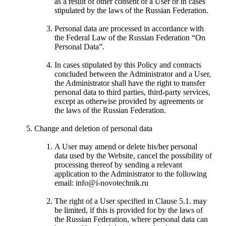
as a result of other consent of a User or in cases
stipulated by the laws of the Russian Federation.
Personal data are processed in accordance with
the Federal Law of the Russian Federation “On
Personal Data”.
In cases stipulated by this Policy and contracts
concluded between the Administrator and a User,
the Administrator shall have the right to transfer
personal data to third parties, third-party services,
except as otherwise provided by agreements or
the laws of the Russian Federation.
Change and deletion of personal data
A User may amend or delete his/her personal
data used by the Website, cancel the possibility of
processing thereof by sending a relevant
application to the Administrator to the following
email: info@i-novotechnik.ru
The right of a User specified in Clause 5.1. may
be limited, if this is provided for by the laws of
the Russian Federation, where personal data can