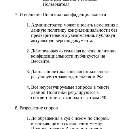
Пользователя.
Изменение Политики конфиденциальности
Администратор может вносить изменения в
данную политику конфиденциальности без
предварительного уведомления, публикуя
актуальную версию документа.
Действующая актуальная версия политики
конфиденциальности публикуется на
Вебсайте.
Данная политика конфиденциальности
регулируется законодательством РФ.
Все неурегулируемые вопросы в тексте
данной Политики регулируются в
соответствии с законодательством РФ.
Разрешение споров
До обращения в суд с иском по спорам,
возникающим из отношений между
Пользователем и Администратором,