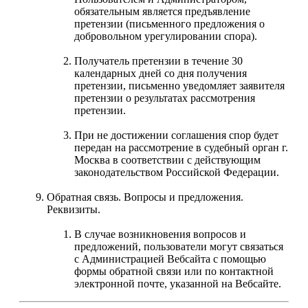
обязательным является предъявление
претензии (письменного предложения о
добровольном урегулировании спора).
Получатель претензии в течение 30
календарных дней со дня получения
претензии, письменно уведомляет заявителя
претензии о результатах рассмотрения
претензии.
При не достижении соглашения спор будет
передан на рассмотрение в судебный орган г.
Москва в соответствии с действующим
законодательством Российской Федерации.
Обратная связь. Вопросы и предложения.
Реквизиты.
В случае возникновения вопросов и
предложений, пользователи могут связаться
c Администрацией Вебсайта с помощью
формы обратной связи или по контактной
электронной почте, указанной на Вебсайте.