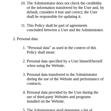
The Administrator does not check the credibility
of the information transferred by the User and, by
default, considers it true and correct; the User
shall be responsible for updating it.
This Policy shall be part of agreements
concluded between a User and the Administrator.
Personal data
“Personal data” as used in the context of this
Policy shall mean:
Personal data specified by a User himself/herself
when using the Website.
Personal data transferred to the Administrator
during the use of the Website and performance of
contracts.
Personal data provided by the User during the
use of third-party Websites and programs
installed on the Website.
The Administrator shall determine a list of